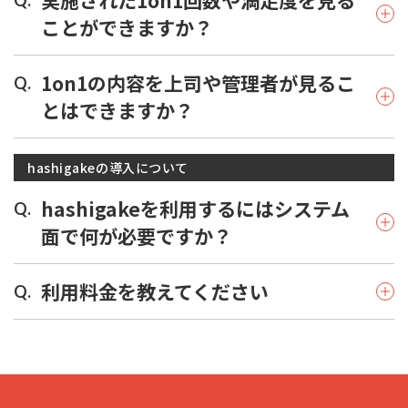
実施された1on1回数や満足度を見る
Q.
ことができますか？
1on1の内容を上司や管理者が見るこ
Q.
とはできますか？
hashigakeの導入について
hashigakeを利用するにはシステム
Q.
面で何が必要ですか？
利用料金を教えてください
Q.