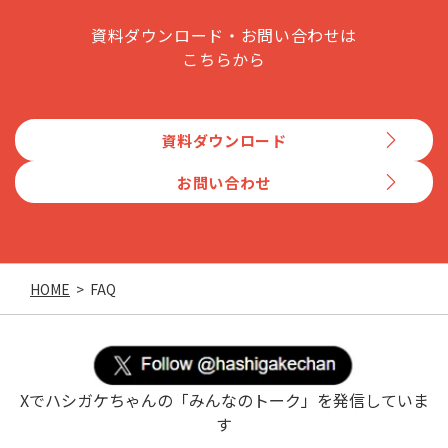
資料ダウンロード・お問い合わせは
こちらから
資料ダウンロード
お問い合わせ
HOME
>
FAQ
Xでハシガケちゃんの「みんなのトーク」を発信していま
す