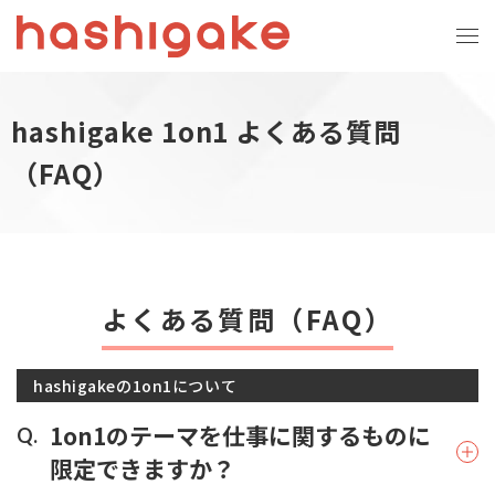
hashigake 1on1 よくある質問
（FAQ）
よくある質問（FAQ）
hashigakeの1on1について
1on1のテーマを仕事に関するものに
Q.
限定できますか？