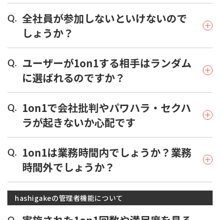
全社員が参加しないといけないので
Q.
しょうか？
ユーザーが1on1する相手はランダム
Q.
に選ばれるのですか？
1on1で会社批判やパワハラ・セクハ
Q.
ラが起きないか心配です
1on1は業務時間内でしょうか？業務
Q.
時間外でしょうか？
hashigakeの管理者機能について