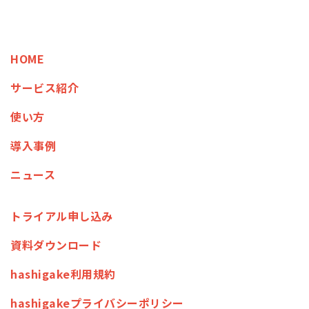
HOME
サービス紹介
使い方
導入事例
ニュース
トライアル申し込み
資料ダウンロード
hashigake利用規約
hashigakeプライバシーポリシー